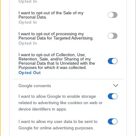
Opted In
Please note that this website/app uses one or more Google
services and may gather and store information including but
I want to opt-out of the Sale of my
Personal Data.
not limited to your visit or usage behaviour. You may click to
Opted In
grant or deny consent to Google and its third-party tags to
use your data for below specified purposes in below Google
I want to opt-out of processing my
consent section.
Personal Data for Targeted Advertising.
Opted In
I want to opt-out of Collection, Use,
Retention, Sale, and/or Sharing of my
Personal Data that Is Unrelated with the
Purposes for which it was collected.
Opted Out
Google consents
I want to allow Google to enable storage
related to advertising like cookies on web or
device identifiers in apps.
I want to allow my user data to be sent to
Google for online advertising purposes.