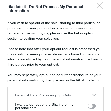
rifaidate.it -
Do Not Process My Personal
©2026 - rifaidate.it - p.iva 03338800984
Privacy
Pubblicità
Information
If you wish to opt-out of the sale, sharing to third parties, or
processing of your personal or sensitive information for
targeted advertising by us, please use the below opt-out
section to confirm your selection.
Please note that after your opt-out request is processed you
may continue seeing interest-based ads based on personal
information utilized by us or personal information disclosed to
third parties prior to your opt-out.
You may separately opt-out of the further disclosure of your
personal information by third parties on the IABâ€™s list of
downstream participants.
Personal Data Processing Opt Outs
This information may also be disclosed by us to third parties
on the IABâ€™s List of Downstream Participants that may
I want to opt-out of the Sharing of my
further disclose it to other third parties.
personal data.