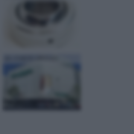
EL CORTE INGLES