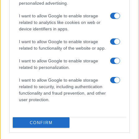
©2026 - rifaidate.it - p.iva 03338800984
Privacy
Pubblicità
personalized advertising.
I want to allow Google to enable storage
related to analytics like cookies on web or
device identifiers in apps.
I want to allow Google to enable storage
related to functionality of the website or app.
I want to allow Google to enable storage
related to personalization.
I want to allow Google to enable storage
related to security, including authentication
functionality and fraud prevention, and other
user protection.
CONFIRM