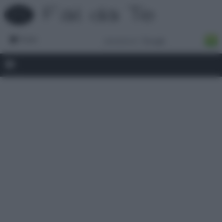
Forum