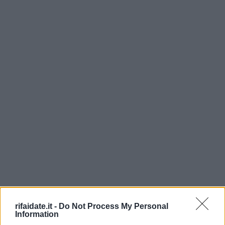
rifaidate.it -
Do Not Process My Personal
Information