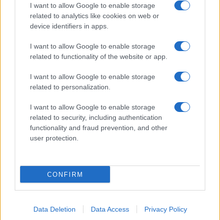
I want to allow Google to enable storage
related to analytics like cookies on web or
device identifiers in apps.
I want to allow Google to enable storage
related to functionality of the website or app.
I want to allow Google to enable storage
related to personalization.
I want to allow Google to enable storage
related to security, including authentication
functionality and fraud prevention, and other
user protection.
CONFIRM
Data Deletion
Data Access
Privacy Policy