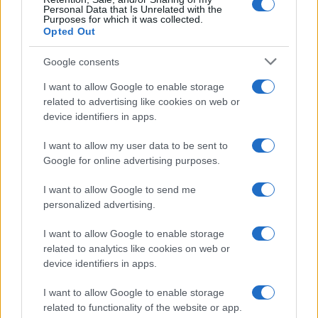
Personal Data that Is Unrelated with the
Purposes for which it was collected.
Opted Out
Google consents
I want to allow Google to enable storage
related to advertising like cookies on web or
device identifiers in apps.
I want to allow my user data to be sent to
Google for online advertising purposes.
I want to allow Google to send me
personalized advertising.
I want to allow Google to enable storage
related to analytics like cookies on web or
device identifiers in apps.
I want to allow Google to enable storage
related to functionality of the website or app.