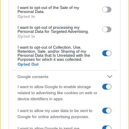
services and may gather and store information including but
I want to opt-out of the Sale of my
Personal Data.
not limited to your visit or usage behaviour. You may click to
Opted In
grant or deny consent to Google and its third-party tags to
use your data for below specified purposes in below Google
I want to opt-out of processing my
consent section.
Personal Data for Targeted Advertising.
Opted In
I want to opt-out of Collection, Use,
Retention, Sale, and/or Sharing of my
Personal Data that Is Unrelated with the
Purposes for which it was collected.
Opted Out
Google consents
I want to allow Google to enable storage
related to advertising like cookies on web or
device identifiers in apps.
I want to allow my user data to be sent to
Google for online advertising purposes.
I want to allow Google to send me