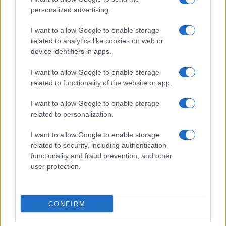
personalized advertising.
I want to allow Google to enable storage
related to analytics like cookies on web or
device identifiers in apps.
I want to allow Google to enable storage
related to functionality of the website or app.
I want to allow Google to enable storage
related to personalization.
I want to allow Google to enable storage
related to security, including authentication
functionality and fraud prevention, and other
user protection.
CONFIRM