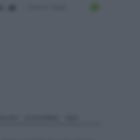
ALI EDILI
ECOSOSTENIBILE
VIDEO