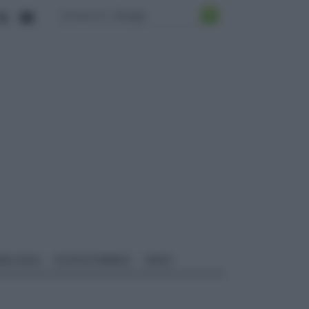
ALI EDILI
ECOSOSTENIBILE
VIDEO