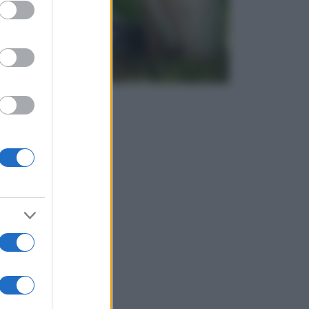
ed purposes