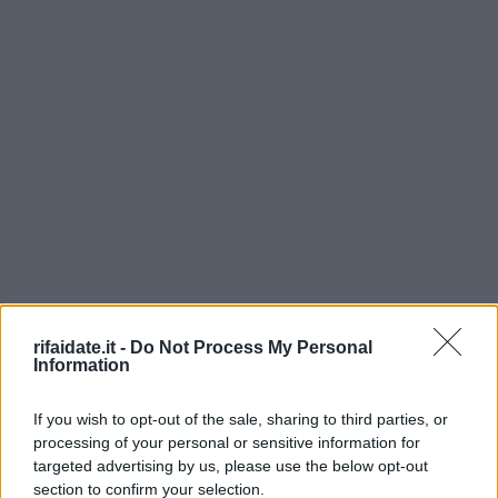
rifaidate.it -
Do Not Process My Personal
Information
If you wish to opt-out of the sale, sharing to third parties, or
processing of your personal or sensitive information for
targeted advertising by us, please use the below opt-out
section to confirm your selection.