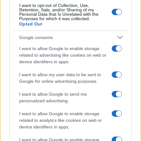
©2026 - rifaidate.it - p.iva 03338800984
Privacy
Pubblicità
I want to opt-out of Collection, Use,
Retention, Sale, and/or Sharing of my
Personal Data that Is Unrelated with the
Purposes for which it was collected.
Opted Out
Google consents
I want to allow Google to enable storage
related to advertising like cookies on web or
device identifiers in apps.
I want to allow my user data to be sent to
Google for online advertising purposes.
I want to allow Google to send me
personalized advertising.
I want to allow Google to enable storage
related to analytics like cookies on web or
device identifiers in apps.
I want to allow Google to enable storage