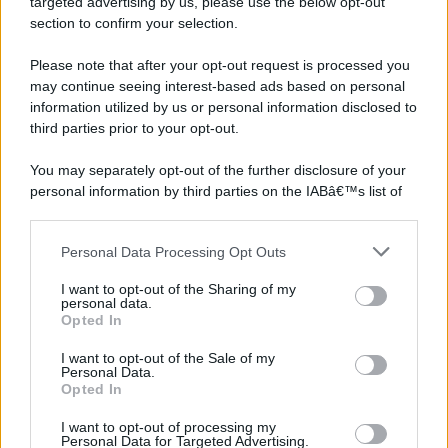
targeted advertising by us, please use the below opt-out
section to confirm your selection.
Please note that after your opt-out request is processed you
may continue seeing interest-based ads based on personal
information utilized by us or personal information disclosed to
third parties prior to your opt-out.
You may separately opt-out of the further disclosure of your
personal information by third parties on the IABâ€™s list of
downstream participants.
Personal Data Processing Opt Outs
This information may also be disclosed by us to third parties
on the IABâ€™s List of Downstream Participants that may
I want to opt-out of the Sharing of my
further disclose it to other third parties.
personal data.
Opted In
Please note that this website/app uses one or more Google
services and may gather and store information including but
I want to opt-out of the Sale of my
Personal Data.
not limited to your visit or usage behaviour. You may click to
Opted In
grant or deny consent to Google and its third-party tags to
use your data for below specified purposes in below Google
I want to opt-out of processing my
consent section.
Personal Data for Targeted Advertising.