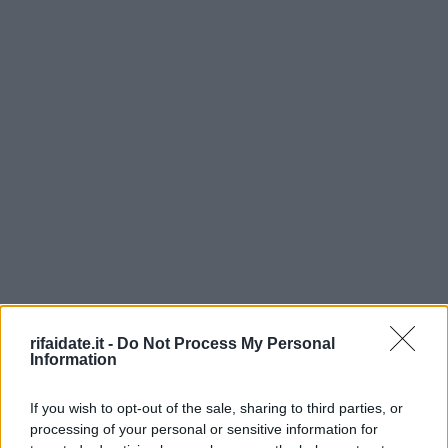
rifaidate.it -
Do Not Process My Personal
Information
If you wish to opt-out of the sale, sharing to third parties, or
processing of your personal or sensitive information for