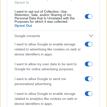
Opted In
I want to opt-out of Collection, Use,
Retention, Sale, and/or Sharing of my
Personal Data that Is Unrelated with the
Purposes for which it was collected.
©2026 - rifaidate.it - p.iva 03338800984
Privacy
Pubblicità
Opted Out
Google consents
I want to allow Google to enable storage
related to advertising like cookies on web or
device identifiers in apps.
I want to allow my user data to be sent to
Google for online advertising purposes.
I want to allow Google to send me
personalized advertising.
I want to allow Google to enable storage
related to analytics like cookies on web or
device identifiers in apps.