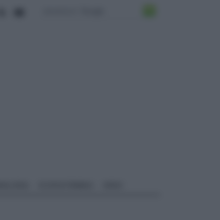
ALI EDILI
ECOSOSTENIBILE
VIDEO