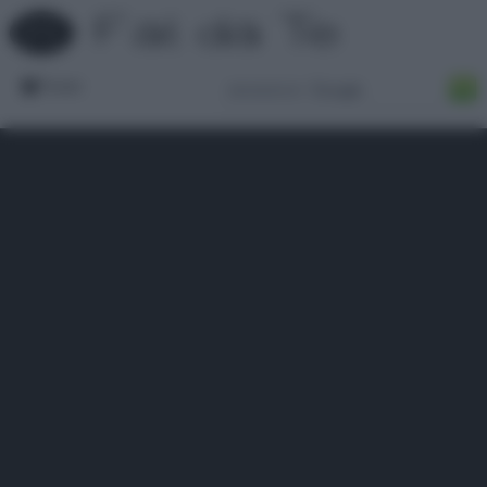
Forum