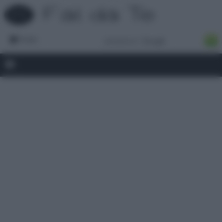
Forum