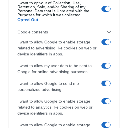
I want to opt-out of Collection, Use,
Retention, Sale, and/or Sharing of my
Personal Data that Is Unrelated with the
Purposes for which it was collected.
Opted Out
Google consents
I want to allow Google to enable storage
related to advertising like cookies on web or
device identifiers in apps.
I want to allow my user data to be sent to
Google for online advertising purposes.
I want to allow Google to send me
personalized advertising.
I want to allow Google to enable storage
related to analytics like cookies on web or
device identifiers in apps.
I want to allow Google to enable storage