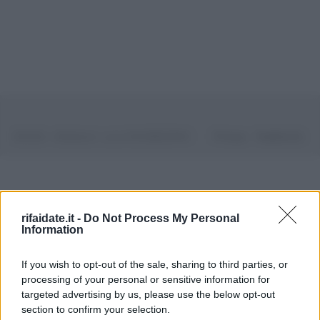
©2026 - rifaidate.it - p.iva 03338800984
Privacy
Pubblicità
rifaidate.it -
Do Not Process My Personal
Information
If you wish to opt-out of the sale, sharing to third parties, or
processing of your personal or sensitive information for
targeted advertising by us, please use the below opt-out
section to confirm your selection.