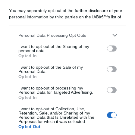
You may separately opt-out of the further disclosure of your
personal information by third parties on the IABâ€™s list of
downstream participants.
Personal Data Processing Opt Outs
This information may also be disclosed by us to third parties
on the IABâ€™s List of Downstream Participants that may
I want to opt-out of the Sharing of my
further disclose it to other third parties.
personal data.
Opted In
Please note that this website/app uses one or more Google
services and may gather and store information including but
I want to opt-out of the Sale of my
Personal Data.
not limited to your visit or usage behaviour. You may click to
Opted In
grant or deny consent to Google and its third-party tags to
use your data for below specified purposes in below Google
I want to opt-out of processing my
consent section.
Personal Data for Targeted Advertising.
Opted In
I want to opt-out of Collection, Use,
Retention, Sale, and/or Sharing of my
Personal Data that Is Unrelated with the
Purposes for which it was collected.
Opted Out