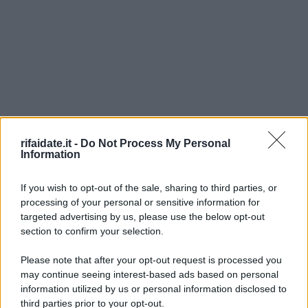
rifaidate.it -
Do Not Process My Personal
Information
If you wish to opt-out of the sale, sharing to third parties, or
processing of your personal or sensitive information for
targeted advertising by us, please use the below opt-out
section to confirm your selection.
Please note that after your opt-out request is processed you
may continue seeing interest-based ads based on personal
information utilized by us or personal information disclosed to
third parties prior to your opt-out.