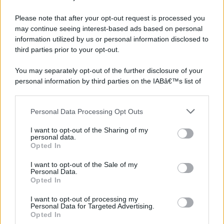
Please note that after your opt-out request is processed you
may continue seeing interest-based ads based on personal
information utilized by us or personal information disclosed to
third parties prior to your opt-out.
You may separately opt-out of the further disclosure of your
personal information by third parties on the IABâ€™s list of
downstream participants.
Personal Data Processing Opt Outs
This information may also be disclosed by us to third parties
on the IABâ€™s List of Downstream Participants that may
I want to opt-out of the Sharing of my
further disclose it to other third parties.
personal data.
Opted In
Please note that this website/app uses one or more Google
services and may gather and store information including but
I want to opt-out of the Sale of my
Personal Data.
not limited to your visit or usage behaviour. You may click to
Opted In
grant or deny consent to Google and its third-party tags to
use your data for below specified purposes in below Google
I want to opt-out of processing my
consent section.
Personal Data for Targeted Advertising.
Opted In