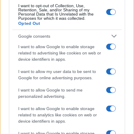
I want to opt-out of Collection, Use,
Retention, Sale, and/or Sharing of my
Personal Data that Is Unrelated with the
Purposes for which it was collected.
Opted Out
Google consents
I want to allow Google to enable storage
related to advertising like cookies on web or
device identifiers in apps.
©2026 - rifaidate.it - p.iva 03338800984
Privacy
Pubblicità
I want to allow my user data to be sent to
Google for online advertising purposes.
I want to allow Google to send me
personalized advertising.
I want to allow Google to enable storage
related to analytics like cookies on web or
device identifiers in apps.
I want to allow Google to enable storage