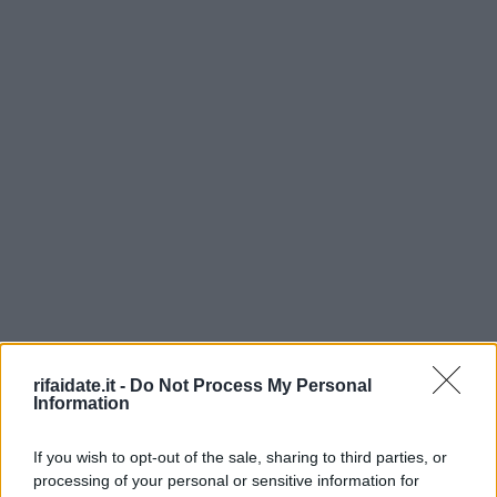
rifaidate.it -
Do Not Process My Personal
Information
If you wish to opt-out of the sale, sharing to third parties, or
processing of your personal or sensitive information for