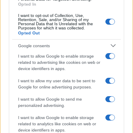
Opted In
I want to opt-out of Collection, Use,
Retention, Sale, and/or Sharing of my
Personal Data that Is Unrelated with the
Purposes for which it was collected.
Opted Out
Google consents
I want to allow Google to enable storage
related to advertising like cookies on web or
device identifiers in apps.
©2026 - rifaidate.it - p.iva 03338800984
Privacy
Pubblicità
I want to allow my user data to be sent to
Google for online advertising purposes.
I want to allow Google to send me
personalized advertising.
I want to allow Google to enable storage
related to analytics like cookies on web or
device identifiers in apps.