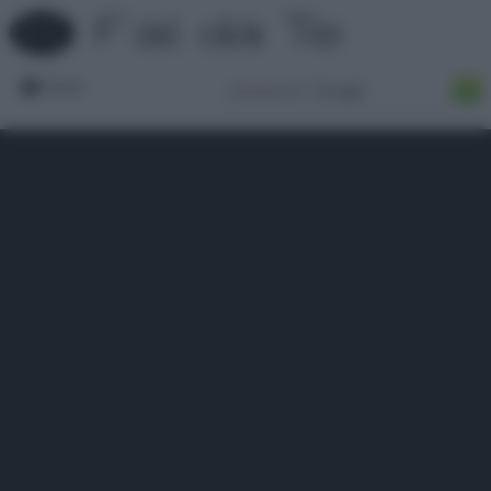
Forum