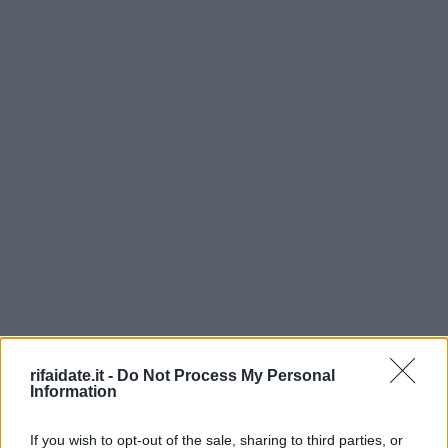
rifaidate.it -
Do Not Process My Personal
Information
If you wish to opt-out of the sale, sharing to third parties, or