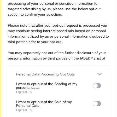
processing of your personal or sensitive information for
targeted advertising by us, please use the below opt-out
section to confirm your selection.
Please note that after your opt-out request is processed you
may continue seeing interest-based ads based on personal
information utilized by us or personal information disclosed to
third parties prior to your opt-out.
You may separately opt-out of the further disclosure of your
personal information by third parties on the IABâ€™s list of
downstream participants.
Personal Data Processing Opt Outs
This information may also be disclosed by us to third parties
on the IABâ€™s List of Downstream Participants that may
I want to opt-out of the Sharing of my
further disclose it to other third parties.
personal data.
Opted In
Please note that this website/app uses one or more Google
services and may gather and store information including but
I want to opt-out of the Sale of my
Personal Data.
not limited to your visit or usage behaviour. You may click to
Opted In
grant or deny consent to Google and its third-party tags to
use your data for below specified purposes in below Google