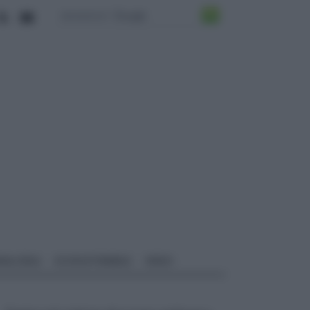
ALI EDILI
ECOSOSTENIBILE
VIDEO