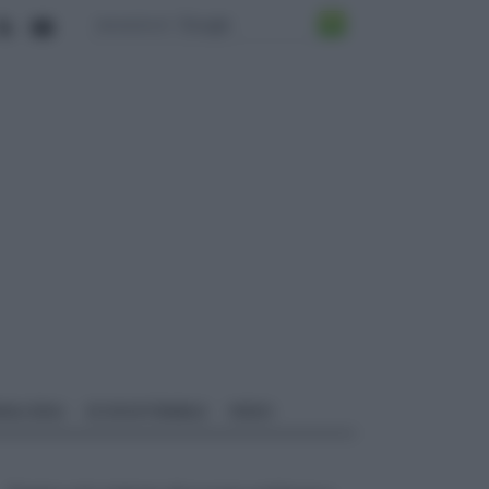
ALI EDILI
ECOSOSTENIBILE
VIDEO