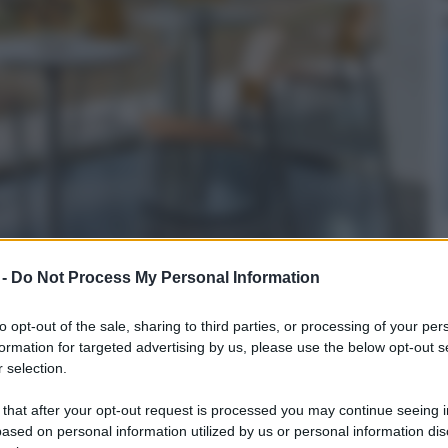
 -
Do Not Process My Personal Information
to opt-out of the sale, sharing to third parties, or processing of your per
formation for targeted advertising by us, please use the below opt-out s
 selection.
 that after your opt-out request is processed you may continue seeing i
ased on personal information utilized by us or personal information dis