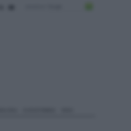
ALI EDILI
ECOSOSTENIBILE
VIDEO