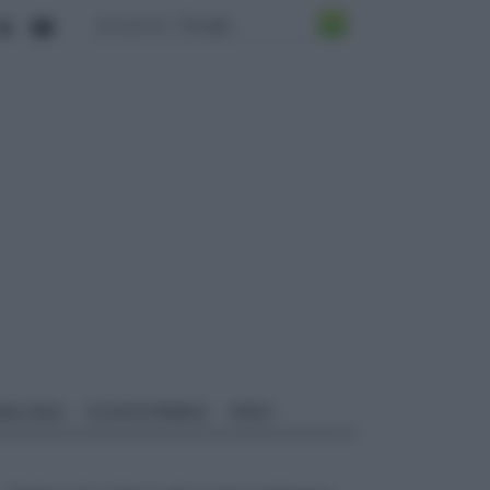
ALI EDILI
ECOSOSTENIBILE
VIDEO