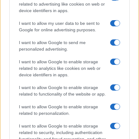
related to advertising like cookies on web or
device identifiers in apps.
I want to allow my user data to be sent to
Google for online advertising purposes.
I want to allow Google to send me
personalized advertising.
I want to allow Google to enable storage
related to analytics like cookies on web or
device identifiers in apps.
I want to allow Google to enable storage
related to functionality of the website or app.
I want to allow Google to enable storage
related to personalization.
I want to allow Google to enable storage
related to security, including authentication