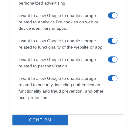
©2026 - rifaidate.it - p.iva 03338800984
Privacy
Pubblicità
personalized advertising.
I want to allow Google to enable storage
related to analytics like cookies on web or
device identifiers in apps.
I want to allow Google to enable storage
related to functionality of the website or app.
I want to allow Google to enable storage
related to personalization.
I want to allow Google to enable storage
related to security, including authentication
functionality and fraud prevention, and other
user protection.
CONFIRM