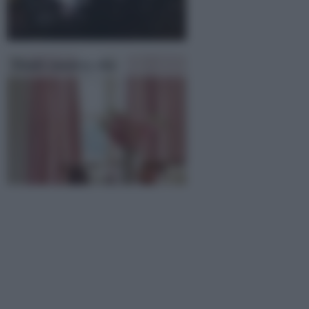
Tende country chic