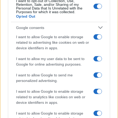
I want to opt-out of Collection, Use,
Retention, Sale, and/or Sharing of my
Personal Data that Is Unrelated with the
Purposes for which it was collected.
Opted Out
Google consents
I want to allow Google to enable storage
related to advertising like cookies on web or
device identifiers in apps.
©2026 - rifaidate.it - p.iva 03338800984
Privacy
Pubblicità
I want to allow my user data to be sent to
Google for online advertising purposes.
I want to allow Google to send me
personalized advertising.
I want to allow Google to enable storage
related to analytics like cookies on web or
device identifiers in apps.
I want to allow Google to enable storage