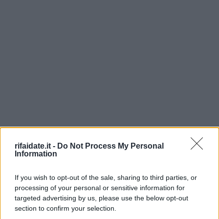
rifaidate.it -
Do Not Process My Personal
Information
If you wish to opt-out of the sale, sharing to third parties, or
processing of your personal or sensitive information for
targeted advertising by us, please use the below opt-out
section to confirm your selection.