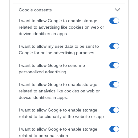
Google consents
I want to allow Google to enable storage
related to advertising like cookies on web or
device identifiers in apps.
I want to allow my user data to be sent to
©2026 - rifaidate.it - p.iva 03338800984
Privacy
Pubblicità
Google for online advertising purposes.
I want to allow Google to send me
personalized advertising.
I want to allow Google to enable storage
related to analytics like cookies on web or
device identifiers in apps.
I want to allow Google to enable storage
related to functionality of the website or app.
I want to allow Google to enable storage
related to personalization.