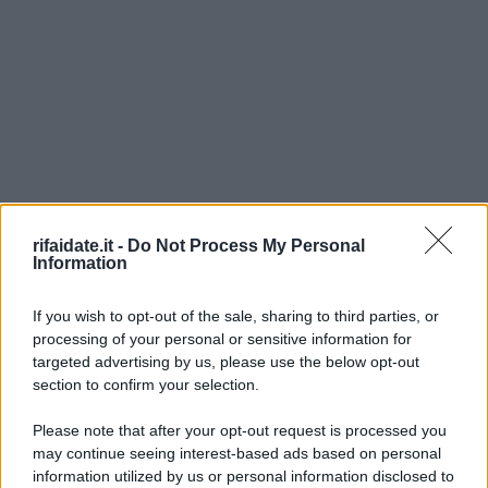
rifaidate.it -
Do Not Process My Personal
Information
If you wish to opt-out of the sale, sharing to third parties, or
processing of your personal or sensitive information for
targeted advertising by us, please use the below opt-out
section to confirm your selection.
Please note that after your opt-out request is processed you
may continue seeing interest-based ads based on personal
information utilized by us or personal information disclosed to