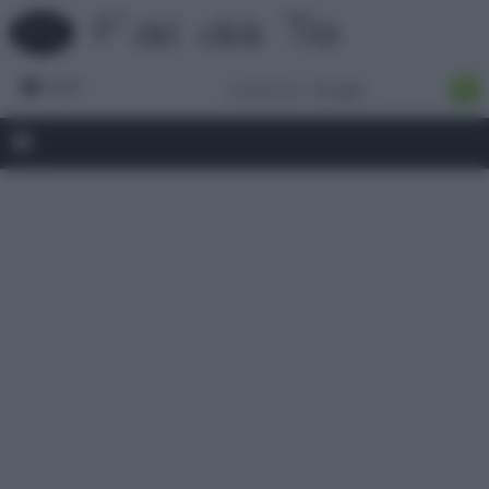
Forum