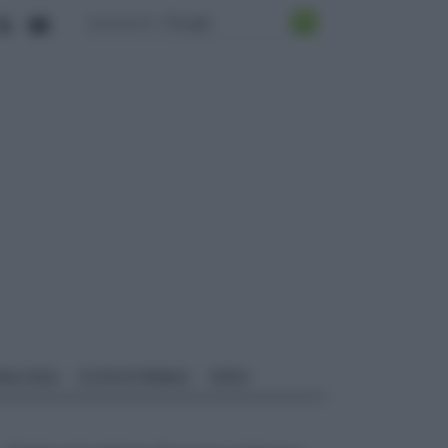
ALI EDILI
ECOSOSTENIBILE
VIDEO