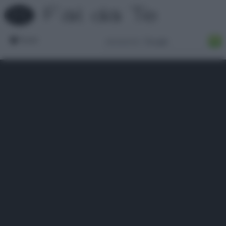
Forum