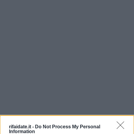
rifaidate.it -
Do Not Process My Personal
Information