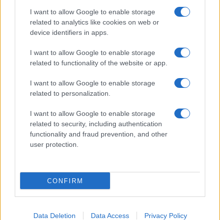
I want to allow Google to enable storage
related to analytics like cookies on web or
device identifiers in apps.
I want to allow Google to enable storage
related to functionality of the website or app.
I want to allow Google to enable storage
related to personalization.
I want to allow Google to enable storage
related to security, including authentication
functionality and fraud prevention, and other
user protection.
CONFIRM
Data Deletion
Data Access
Privacy Policy