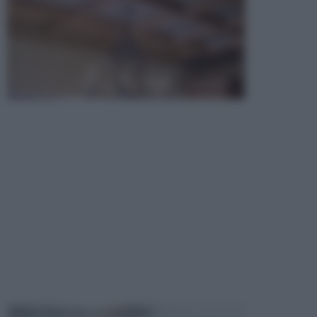
MANUTENZIONE AUTOMOBILE