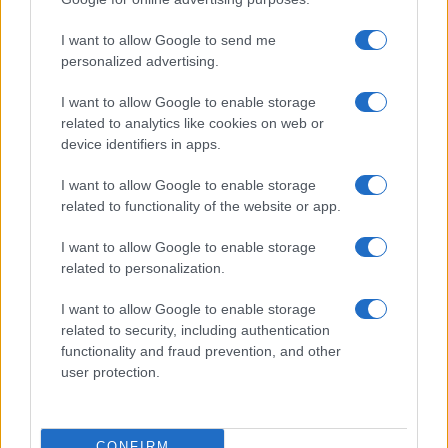
©2026 - rifaidate.it - p.iva 03338800984
Privacy
Pubblicità
I want to allow Google to send me
personalized advertising.
I want to allow Google to enable storage
related to analytics like cookies on web or
device identifiers in apps.
I want to allow Google to enable storage
related to functionality of the website or app.
I want to allow Google to enable storage
related to personalization.
I want to allow Google to enable storage
related to security, including authentication
functionality and fraud prevention, and other
user protection.
CONFIRM