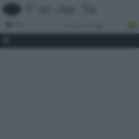
Forum