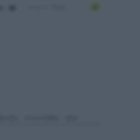
ALI EDILI
ECOSOSTENIBILE
VIDEO