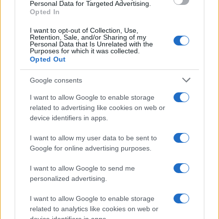
consent section.
Personal Data for Targeted Advertising.
Opted In
I want to opt-out of Collection, Use,
Retention, Sale, and/or Sharing of my
Personal Data that Is Unrelated with the
Purposes for which it was collected.
Opted Out
Google consents
I want to allow Google to enable storage
related to advertising like cookies on web or
device identifiers in apps.
I want to allow my user data to be sent to
Google for online advertising purposes.
I want to allow Google to send me
©2026 - rifaidate.it - p.iva 03338800984
Privacy
Pubblicità
personalized advertising.
I want to allow Google to enable storage
related to analytics like cookies on web or