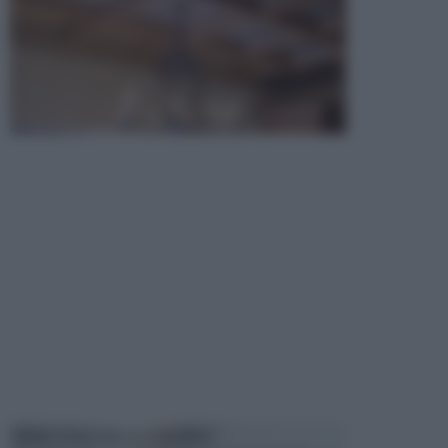
MANUTENZIONE AUTOMOBILE