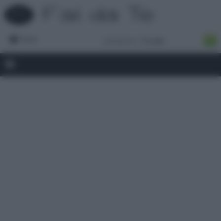
Forum