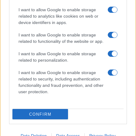
I want to allow Google to enable storage
related to analytics like cookies on web or
device identifiers in apps.
I want to allow Google to enable storage
related to functionality of the website or app.
I want to allow Google to enable storage
related to personalization.
I want to allow Google to enable storage
related to security, including authentication
functionality and fraud prevention, and other
user protection.
CONFIRM
Data Deletion
Data Access
Privacy Policy