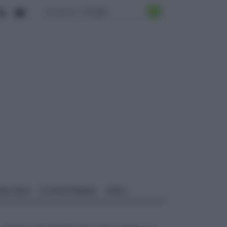
ALI EDILI
ECOSOSTENIBILE
VIDEO