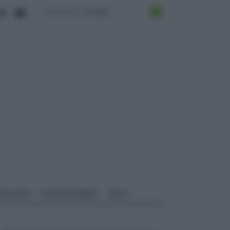
ALI EDILI
ECOSOSTENIBILE
VIDEO