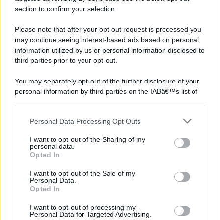
section to confirm your selection.
Please note that after your opt-out request is processed you
may continue seeing interest-based ads based on personal
information utilized by us or personal information disclosed to
third parties prior to your opt-out.
You may separately opt-out of the further disclosure of your
personal information by third parties on the IABâ€™s list of
downstream participants.
Personal Data Processing Opt Outs
This information may also be disclosed by us to third parties
on the IABâ€™s List of Downstream Participants that may
I want to opt-out of the Sharing of my
further disclose it to other third parties.
personal data.
Opted In
Please note that this website/app uses one or more Google
services and may gather and store information including but
I want to opt-out of the Sale of my
Personal Data.
not limited to your visit or usage behaviour. You may click to
Opted In
grant or deny consent to Google and its third-party tags to
use your data for below specified purposes in below Google
I want to opt-out of processing my
©2026 - rifaidate.it - p.iva 03338800984
Privacy
Pubblicità
consent section.
Personal Data for Targeted Advertising.