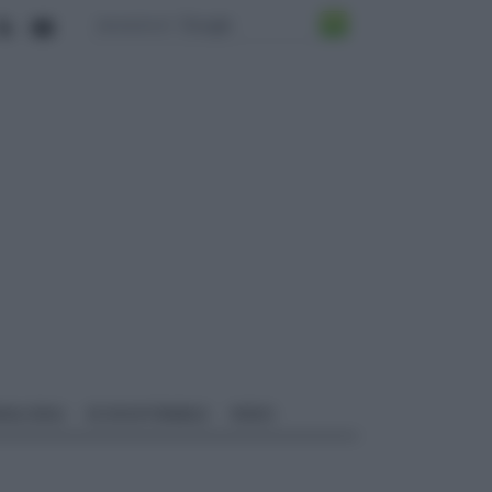
ALI EDILI
ECOSOSTENIBILE
VIDEO