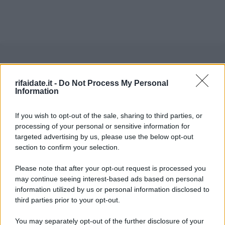
©2026 - rifaidate.it - p.iva 03338800984
Privacy
Pubblicità
rifaidate.it -
Do Not Process My Personal
Information
If you wish to opt-out of the sale, sharing to third parties, or
processing of your personal or sensitive information for
targeted advertising by us, please use the below opt-out
section to confirm your selection.
Please note that after your opt-out request is processed you
may continue seeing interest-based ads based on personal
information utilized by us or personal information disclosed to
third parties prior to your opt-out.
You may separately opt-out of the further disclosure of your