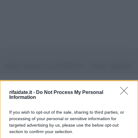
©2026 - rifaidate.it - p.iva 03338800984
Privacy
Pubblicità
rifaidate.it -
Do Not Process My Personal
Information
If you wish to opt-out of the sale, sharing to third parties, or
processing of your personal or sensitive information for
targeted advertising by us, please use the below opt-out
section to confirm your selection.