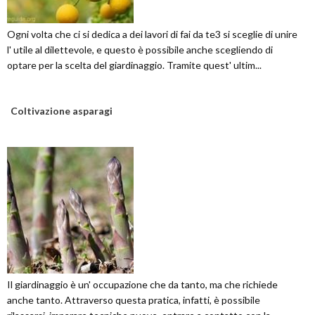
Ogni volta che ci si dedica a dei lavori di fai da te3 si sceglie di unire
l' utile al dilettevole, e questo è possibile anche scegliendo di
optare per la scelta del giardinaggio. Tramite quest' ultim...
Coltivazione asparagi
Il giardinaggio è un' occupazione che da tanto, ma che richiede
anche tanto. Attraverso questa pratica, infatti, è possibile