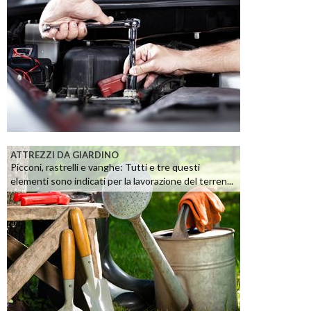
ATTREZZI DA GIARDINO
Picconi, rastrelli e vanghe: Tutti e tre questi
elementi sono indicati per la lavorazione del terren...