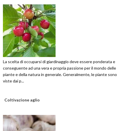
La scelta di occuparsi di giardinaggio deve essere ponderata e
conseguente ad una vera e propria passione per il mondo delle
piante e della natura in generale. Generalmente, le piante sono
viste dai p...
Coltivazione aglio