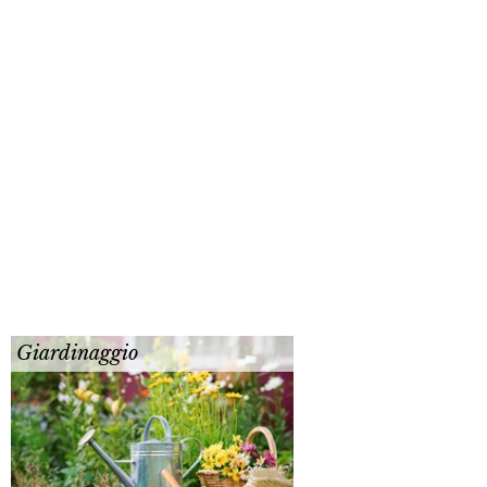
Giardinaggio