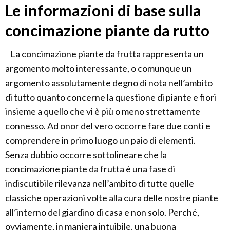
Le informazioni di base sulla
concimazione piante da rutto
La concimazione piante da frutta rappresenta un
argomento molto interessante, o comunque un
argomento assolutamente degno di nota nell’ambito
di tutto quanto concerne la questione di piante e fiori
insieme a quello che vi è più o meno strettamente
connesso. Ad onor del vero occorre fare due conti e
comprendere in primo luogo un paio di elementi.
Senza dubbio occorre sottolineare che la
concimazione piante da frutta è una fase di
indiscutibile rilevanza nell’ambito di tutte quelle
classiche operazioni volte alla cura delle nostre piante
all’interno del giardino di casa e non solo. Perché,
ovviamente, in maniera intuibile, una buona