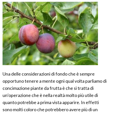
Una delle considerazioni di fondo che è sempre
opportuno tenere a mente ogni qual volta parliamo di
concimazione piante da frutta è che si tratta di
un’operazione che è nella realtà molto più utile di
quanto potrebbe a prima vista apparire. In effetti
sono molti coloro che potrebbero avere più di un