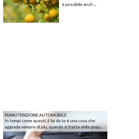
è possibile anch ...
MANUTENZIONE AUTOMOBILE
In tempi come questi, il fai da te è una cosa che
aggrada sempre di piu, quando si tratta della prop...