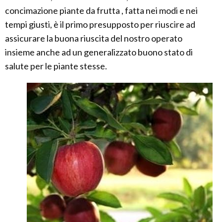
concimazione piante da frutta , fatta nei modi e nei
tempi giusti, è il primo presupposto per riuscire ad
assicurare la buona riuscita del nostro operato
insieme anche ad un generalizzato buono stato di
salute per le piante stesse.