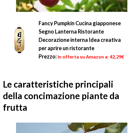
Fancy Pumpkin Cucina giapponese
Segno Lanterna Ristorante
Decorazione interna Idea creativa
per aprire un ristorante
Prezzo:
in offerta su Amazon a: 42,29€
Le caratteristiche principali
della concimazione piante da
frutta