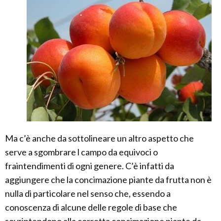
Ma c’è anche da sottolineare un altro aspetto che
serve a sgombrare l campo da equivoci o
fraintendimenti di ogni genere. C’è infatti da
aggiungere che la concimazione piante da frutta non è
nulla di particolare nel senso che, essendo a
conoscenza di alcune delle regole di base che