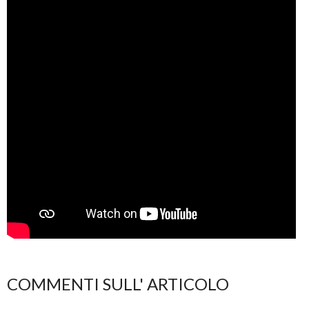
COMMENTI SULL' ARTICOLO