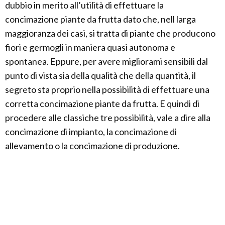
dubbio in merito all’utilità di effettuare la
concimazione piante da frutta dato che, nell larga
maggioranza dei casi, si tratta di piante che producono
fiori e germogli in maniera quasi autonoma e
spontanea. Eppure, per avere migliorami sensibili dal
punto di vista sia della qualità che della quantità, il
segreto sta proprio nella possibilità di effettuare una
corretta concimazione piante da frutta. E quindi di
procedere alle classiche tre possibilità, vale a dire alla
concimazione di impianto, la concimazione di
allevamento o la concimazione di produzione.