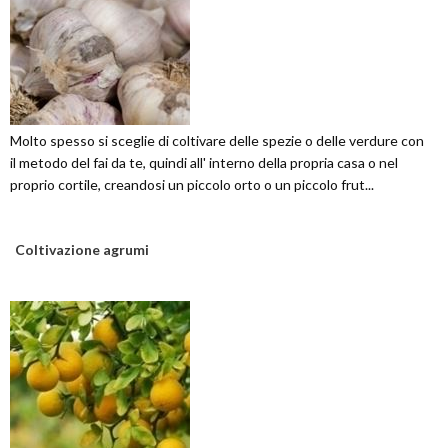
Molto spesso si sceglie di coltivare delle spezie o delle verdure con
il metodo del fai da te, quindi all' interno della propria casa o nel
proprio cortile, creandosi un piccolo orto o un piccolo frut...
Coltivazione agrumi