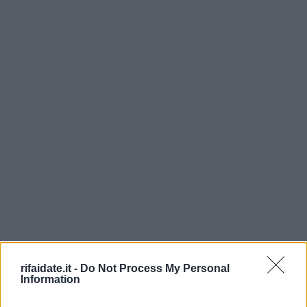
rifaidate.it -
Do Not Process My Personal
Information