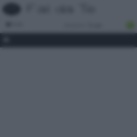
Forum