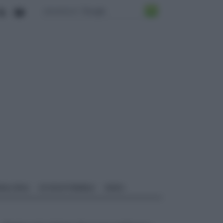
ALI EDILI
ECOSOSTENIBILE
VIDEO