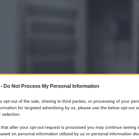
 -
Do Not Process My Personal Information
to opt-out of the sale, sharing to third parties, or processing of your per
formation for targeted advertising by us, please use the below opt-out s
 selection.
 that after your opt-out request is processed you may continue seeing i
ased on personal information utilized by us or personal information dis