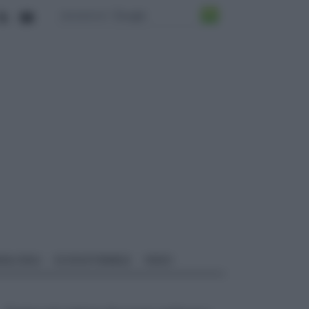
ALI EDILI
ECOSOSTENIBILE
VIDEO