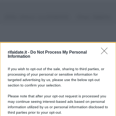
©2026 - rifaidate.it - p.iva 03338800984
Privacy
Pubblicità
rifaidate.it -
Do Not Process My Personal
Information
If you wish to opt-out of the sale, sharing to third parties, or
processing of your personal or sensitive information for
targeted advertising by us, please use the below opt-out
section to confirm your selection.
Please note that after your opt-out request is processed you
may continue seeing interest-based ads based on personal
information utilized by us or personal information disclosed to
third parties prior to your opt-out.