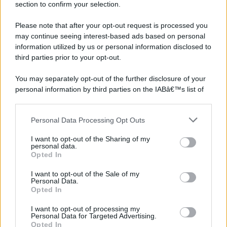
section to confirm your selection.
Please note that after your opt-out request is processed you
may continue seeing interest-based ads based on personal
information utilized by us or personal information disclosed to
third parties prior to your opt-out.
You may separately opt-out of the further disclosure of your
personal information by third parties on the IABâ€™s list of
downstream participants.
Personal Data Processing Opt Outs
This information may also be disclosed by us to third parties
on the IABâ€™s List of Downstream Participants that may
I want to opt-out of the Sharing of my
further disclose it to other third parties.
personal data.
Opted In
Please note that this website/app uses one or more Google
services and may gather and store information including but
I want to opt-out of the Sale of my
Personal Data.
not limited to your visit or usage behaviour. You may click to
Opted In
grant or deny consent to Google and its third-party tags to
use your data for below specified purposes in below Google
I want to opt-out of processing my
consent section.
Personal Data for Targeted Advertising.
Opted In