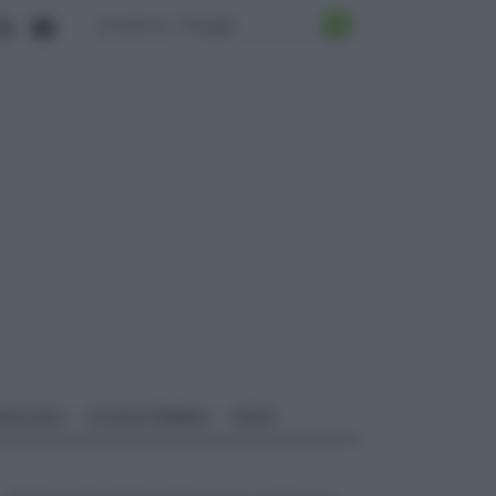
ALI EDILI
ECOSOSTENIBILE
VIDEO