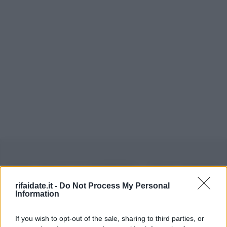
©2026 - rifaidate.it - p.iva 03338800984
Privacy
Pubblicità
rifaidate.it -
Do Not Process My Personal
Information
If you wish to opt-out of the sale, sharing to third parties, or