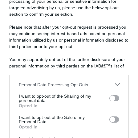
processing of your personal or sensitive information for
targeted advertising by us, please use the below opt-out
section to confirm your selection.
Please note that after your opt-out request is processed you
may continue seeing interest-based ads based on personal
information utilized by us or personal information disclosed to
third parties prior to your opt-out.
You may separately opt-out of the further disclosure of your
personal information by third parties on the IABâ€™s list of
downstream participants.
Personal Data Processing Opt Outs
This information may also be disclosed by us to third parties
on the IABâ€™s List of Downstream Participants that may
I want to opt-out of the Sharing of my
further disclose it to other third parties.
personal data.
Opted In
Please note that this website/app uses one or more Google
services and may gather and store information including but
I want to opt-out of the Sale of my
Personal Data.
not limited to your visit or usage behaviour. You may click to
Opted In
grant or deny consent to Google and its third-party tags to
use your data for below specified purposes in below Google