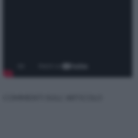
COMMENTI SULL' ARTICOLO