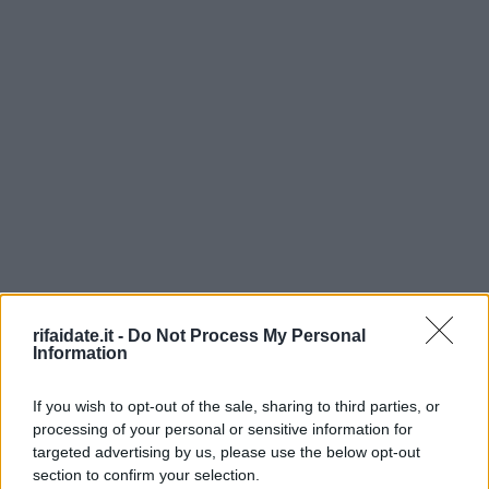
rifaidate.it -
Do Not Process My Personal
Information
If you wish to opt-out of the sale, sharing to third parties, or
processing of your personal or sensitive information for
targeted advertising by us, please use the below opt-out
section to confirm your selection.