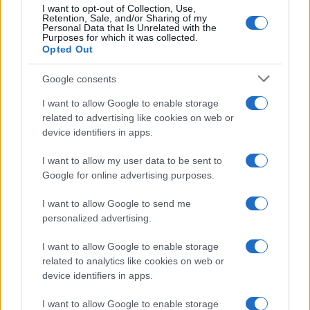
I want to opt-out of Collection, Use,
Retention, Sale, and/or Sharing of my
Personal Data that Is Unrelated with the
Purposes for which it was collected.
Opted Out
Google consents
I want to allow Google to enable storage
related to advertising like cookies on web or
device identifiers in apps.
I want to allow my user data to be sent to
©2026 - rifaidate.it - p.iva 03338800984
Privacy
Pubblicità
Google for online advertising purposes.
I want to allow Google to send me
personalized advertising.
I want to allow Google to enable storage
related to analytics like cookies on web or
device identifiers in apps.
I want to allow Google to enable storage