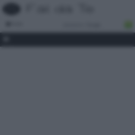
Forum