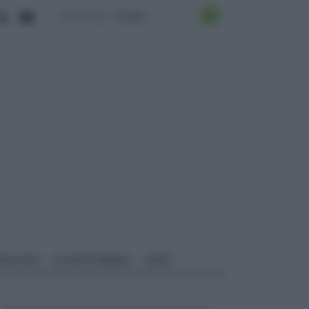
ALI EDILI
ECOSOSTENIBILE
VIDEO