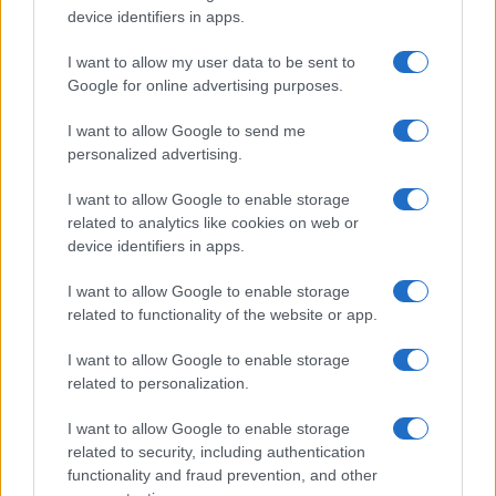
device identifiers in apps.
I want to allow my user data to be sent to
Google for online advertising purposes.
I want to allow Google to send me
personalized advertising.
I want to allow Google to enable storage
related to analytics like cookies on web or
device identifiers in apps.
I want to allow Google to enable storage
related to functionality of the website or app.
I want to allow Google to enable storage
related to personalization.
I want to allow Google to enable storage
related to security, including authentication
functionality and fraud prevention, and other