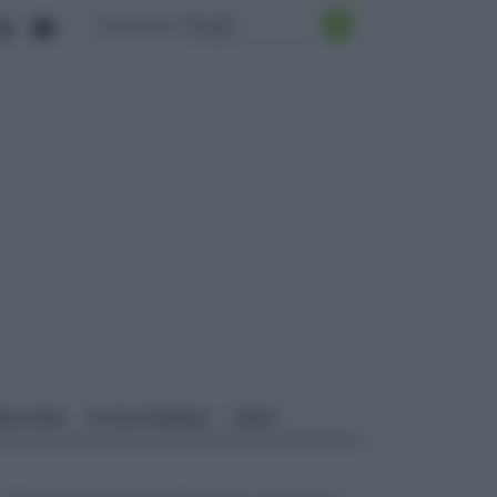
ALI EDILI
ECOSOSTENIBILE
VIDEO