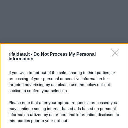
rifaidate.it -
Do Not Process My Personal
©2026 - rifaidate.it - p.iva 03338800984
Privacy
Pubblicità
Information
If you wish to opt-out of the sale, sharing to third parties, or
processing of your personal or sensitive information for
targeted advertising by us, please use the below opt-out
section to confirm your selection.
Please note that after your opt-out request is processed you
may continue seeing interest-based ads based on personal
information utilized by us or personal information disclosed to
third parties prior to your opt-out.